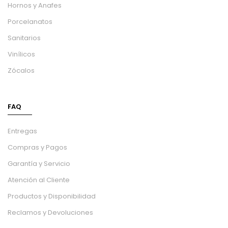
Hornos y Anafes
Porcelanatos
Sanitarios
Vinílicos
Zócalos
FAQ
Entregas
Compras y Pagos
Garantía y Servicio
Atención al Cliente
Productos y Disponibilidad
Reclamos y Devoluciones