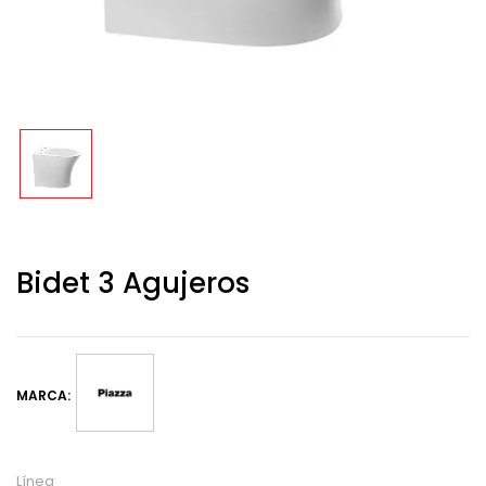
Bidet 3 Agujeros
MARCA:
Línea