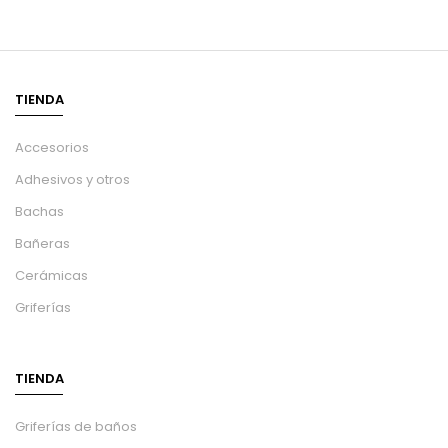
TIENDA
Accesorios
Adhesivos y otros
Bachas
Bañeras
Cerámicas
Griferías
TIENDA
Griferías de baños