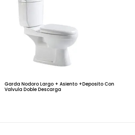
Garda Nodoro Largo + Asiento +deposito Con
Valvula Doble Descarga