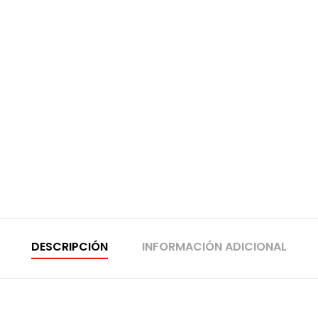
DESCRIPCIÓN
INFORMACIÓN ADICIONAL