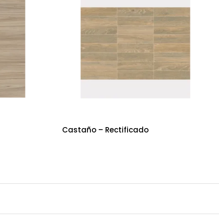
Castaño – Rectificado