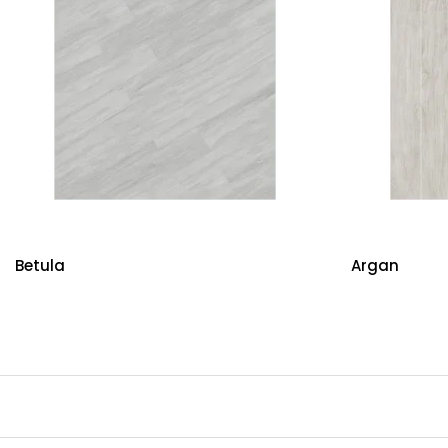
Betula
Argan