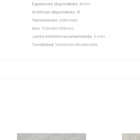
Espesores disponibles:
8mm
Gráficas disponibles:
1
Terminación:
Satinado
Uso:
Transito Intens
Junta mínima recomendada:
3 mm
Tonalidad:
Variación Moderada