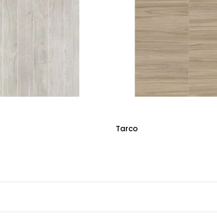
Tarco