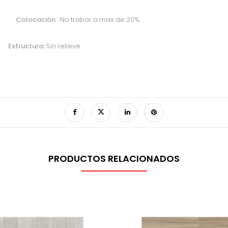
6
Colocación :
No trabar a mas de 20%
o
Estructura:
Sin relieve
PRODUCTOS RELACIONADOS