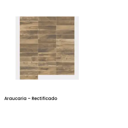
Araucaria – Rectificado