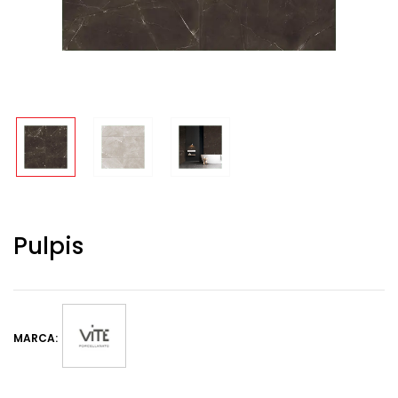
Pulpis
MARCA: