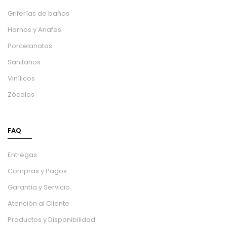
Griferías de baños
Hornos y Anafes
Porcelanatos
Sanitarios
Vinílicos
Zócalos
FAQ
Entregas
Compras y Pagos
Garantía y Servicio
Atención al Cliente
Productos y Disponibilidad