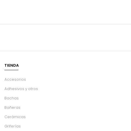
TIENDA
Accesorios
Adhesivos y otros
Bachas
Bañeras
Cerámicas
Griferías