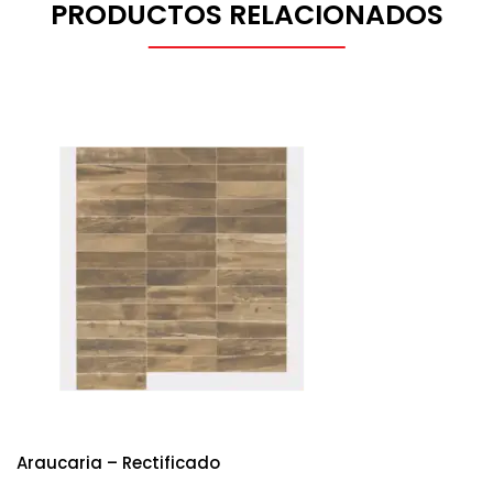
PRODUCTOS RELACIONADOS
Araucaria – Rectificado