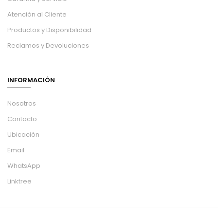
Atención al Cliente
Productos y Disponibilidad
Reclamos y Devoluciones
INFORMACIÓN
Nosotros
Contacto
Ubicación
Email
WhatsApp
Linktree