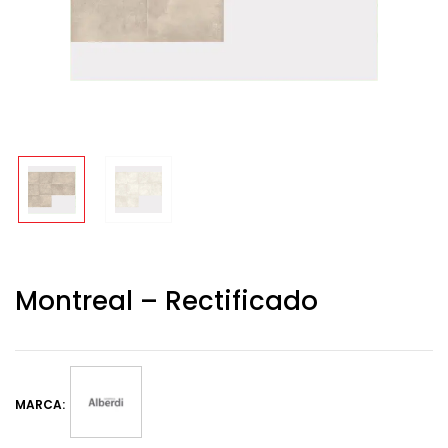
Montreal – Rectificado
MARCA: